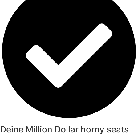
Deine Million Dollar horny seats