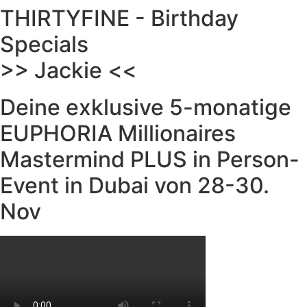
THIRTYFINE - Birthday
Specials
>> Jackie <<
Deine exklusive 5-monatige
EUPHORIA Millionaires
Mastermind PLUS in Person-
Event in Dubai von 28-30.
Nov