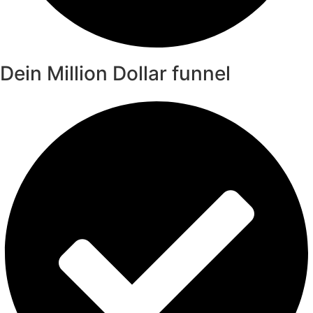
Dein Million Dollar funnel