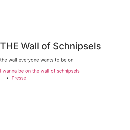
THE Wall of Schnipsels
the wall everyone wants to be on
I wanna be on the wall of schnipsels
Presse