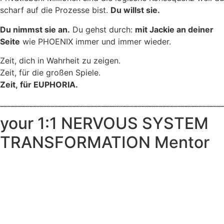
scharf auf die Prozesse bist.
Du willst sie.
Du nimmst sie an.
Du gehst durch:
mit Jackie an deiner
Seite
wie PHOENIX immer und immer wieder.
Zeit, dich in Wahrheit zu zeigen.
Zeit, für die großen Spiele.
Zeit, für EUPHORIA.
your 1:1 NERVOUS SYSTEM
TRANSFORMATION Mentor