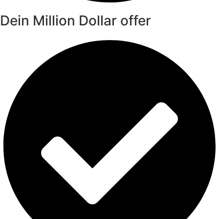
Dein Million Dollar offer