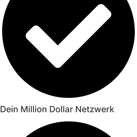
Dein Million Dollar Netzwerk