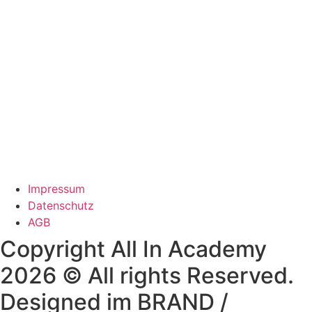
Impressum
Datenschutz
AGB
Copyright All In Academy
2026 © All rights Reserved.
Designed im BRAND /