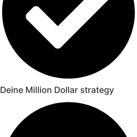
Deine Million Dollar strategy