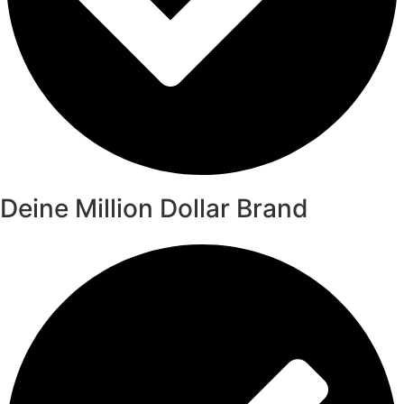
Deine Million Dollar Brand