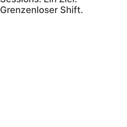
Grenzenloser Shift.