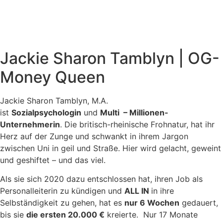
Jackie Sharon Tamblyn | OG-
Money Queen
Jackie Sharon Tamblyn, M.A.
ist
Sozialpsychologin
und
Multi – Millionen-
Unternehmerin
. Die britisch-rheinische Frohnatur, hat ihr
Herz auf der Zunge und schwankt in ihrem Jargon
zwischen Uni in geil und Straße. Hier wird gelacht, geweint
und geshiftet – und das viel.
Als sie sich 2020 dazu entschlossen hat, ihren Job als
Personalleiterin zu kündigen und
ALL IN
in ihre
Selbständigkeit zu gehen, hat es
nur 6 Wochen
gedauert,
bis sie
die ersten 20.000 €
kreierte. Nur 17 Monate