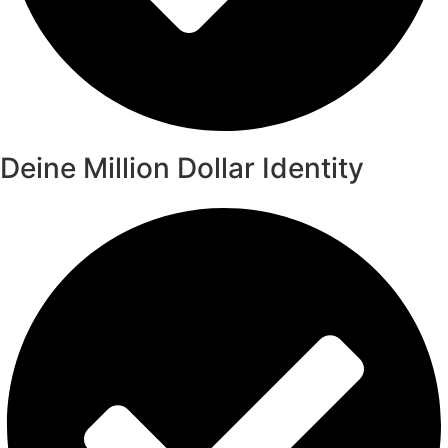
Deine Million Dollar Identity