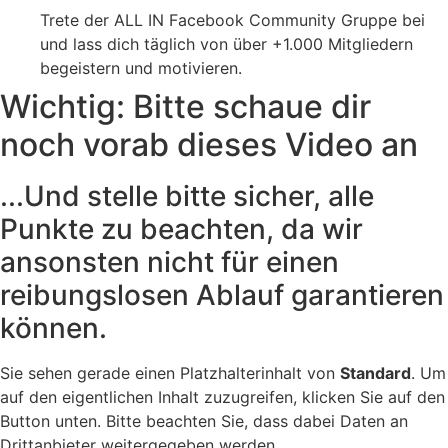
Trete der ALL IN Facebook Community Gruppe bei
und lass dich täglich von über +1.000 Mitgliedern
begeistern und motivieren.
Wichtig: Bitte schaue dir
noch vorab dieses Video an
...Und stelle bitte sicher, alle
Punkte zu beachten, da wir
ansonsten nicht für einen
reibungslosen Ablauf garantieren
können.
Sie sehen gerade einen Platzhalterinhalt von
Standard
. Um
auf den eigentlichen Inhalt zuzugreifen, klicken Sie auf den
Button unten. Bitte beachten Sie, dass dabei Daten an
Drittanbieter weitergegeben werden.