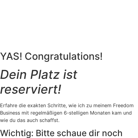
YAS! Congratulations!
Dein Platz ist
reserviert!
Erfahre die exakten Schritte, wie ich zu meinem
Freedom
Business mit regelmäßigen 6-stelligen Monaten
kam und
wie du das auch schaffst.
Wichtig: Bitte schaue dir noch