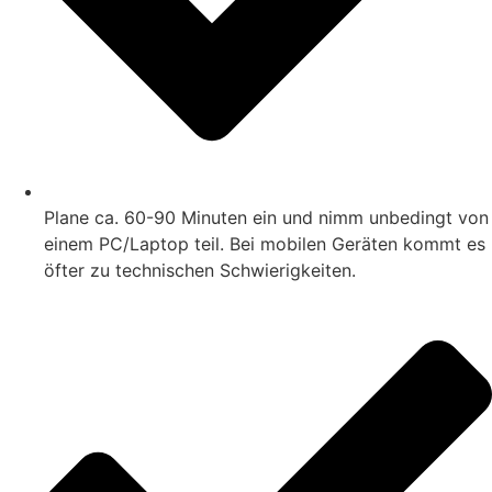
Plane ca. 60-90 Minuten ein und nimm unbedingt von
einem PC/Laptop teil. Bei mobilen Geräten kommt es
öfter zu technischen Schwierigkeiten.