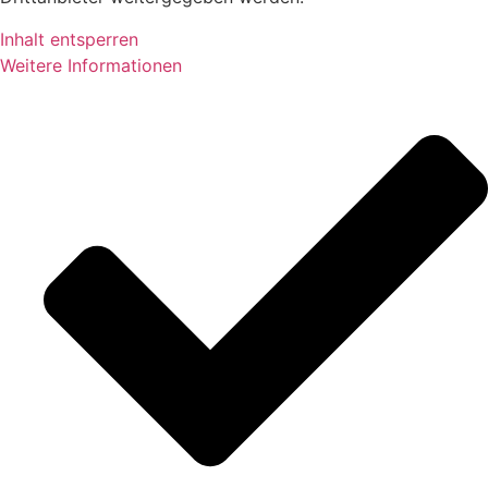
Inhalt entsperren
Weitere Informationen