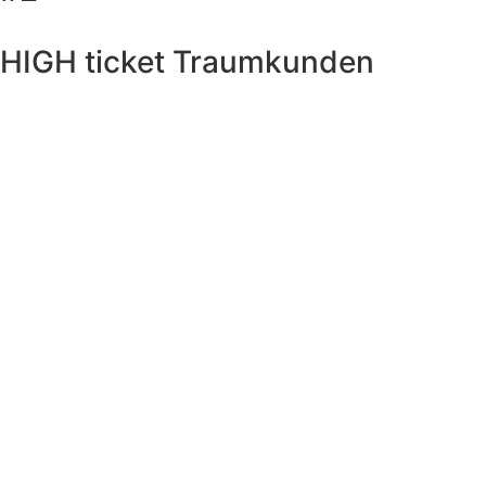
HIGH ticket Traumkunden