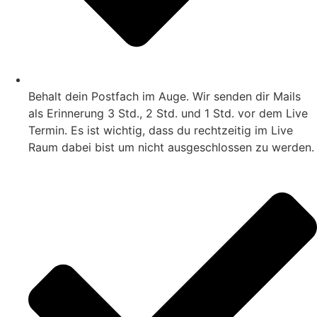
Behalt dein Postfach im Auge. Wir senden dir Mails
als Erinnerung 3 Std., 2 Std. und 1 Std. vor dem Live
Termin. Es ist wichtig, dass du rechtzeitig im Live
Raum dabei bist um nicht ausgeschlossen zu werden.