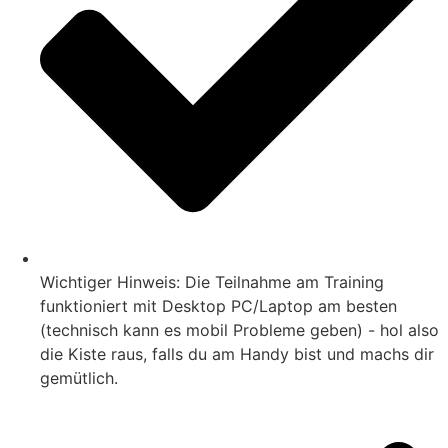
Wichtiger Hinweis: Die Teilnahme am Training
funktioniert mit Desktop PC/Laptop am besten
(technisch kann es mobil Probleme geben) - hol also
die Kiste raus, falls du am Handy bist und machs dir
gemütlich.