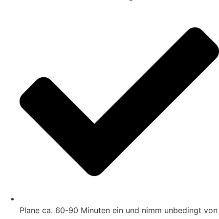
Plane ca. 60-90 Minuten ein und nimm unbedingt von