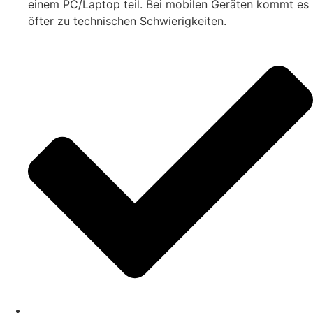
einem PC/Laptop teil. Bei mobilen Geräten kommt es
öfter zu technischen Schwierigkeiten.