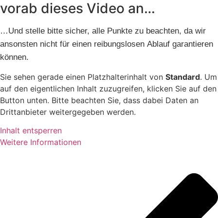
vorab dieses Video an…
…Und stelle bitte sicher, alle Punkte zu beachten, da wir
ansonsten nicht für einen reibungslosen Ablauf garantieren
können.
Sie sehen gerade einen Platzhalterinhalt von
Standard
. Um
auf den eigentlichen Inhalt zuzugreifen, klicken Sie auf den
Button unten. Bitte beachten Sie, dass dabei Daten an
Drittanbieter weitergegeben werden.
Inhalt entsperren
Weitere Informationen