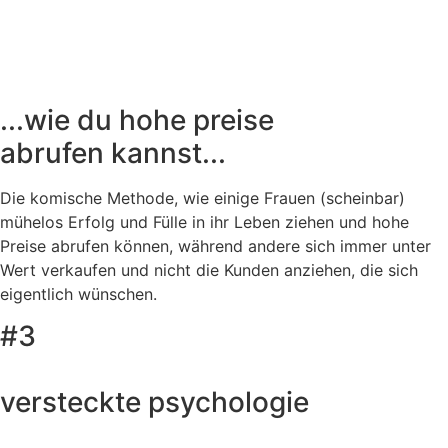
...wie du hohe preise
abrufen kannst...
Die komische Methode, wie einige Frauen (scheinbar)
mühelos Erfolg und Fülle in ihr Leben ziehen und hohe
Preise abrufen können, während andere sich immer unter
Wert verkaufen und nicht die Kunden anziehen, die sich
eigentlich wünschen.
#3
versteckte psychologie