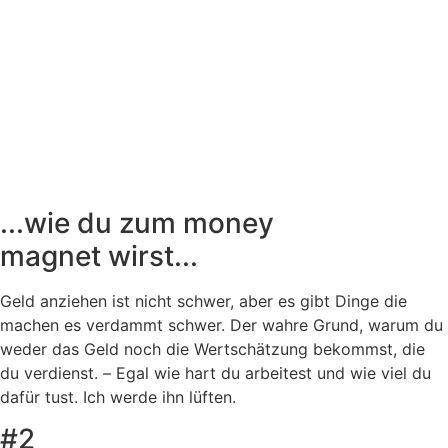
...wie du zum money
magnet wirst...
Geld anziehen ist nicht schwer, aber es gibt Dinge die
machen es verdammt schwer. Der wahre Grund, warum du
weder das Geld noch die Wertschätzung bekommst, die
du verdienst. – Egal wie hart du arbeitest und wie viel du
dafür tust. Ich werde ihn lüften.
#2