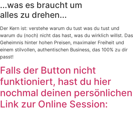
...was es braucht um
alles zu drehen...
Der Kern ist: verstehe warum du tust was du tust und
warum du (noch) nicht das hast, was du wirklich willst. Das
Geheimnis hinter hohen Preisen, maximaler Freiheit und
einem stilvollen, authentischen Business, das 100% zu dir
passt!
Falls der Button nicht
funktioniert, hast du hier
nochmal deinen persönlichen
Link zur Online Session: