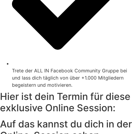
Trete der ALL IN Facebook Community Gruppe bei
und lass dich täglich von über +1.000 Mitgliedern
begeistern und motivieren.
Hier ist dein Termin für diese
exklusive Online Session:
Auf das kannst du dich in der