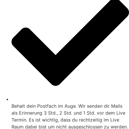
Behalt dein Postfach im Auge. Wir senden dir Mails
als Erinnerung 3 Std., 2 Std. und 1 Std. vor dem Live
Termin. Es ist wichtig, dass du rechtzeitig im Live
Raum dabei bist um nicht ausgeschlossen zu werden.