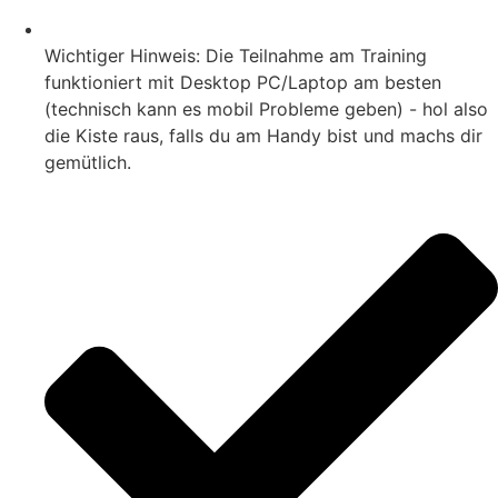
Wichtiger Hinweis: Die Teilnahme am Training
funktioniert mit Desktop PC/Laptop am besten
(technisch kann es mobil Probleme geben) - hol also
die Kiste raus, falls du am Handy bist und machs dir
gemütlich.