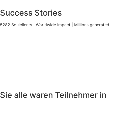
Success Stories
5282 Soulclients | Worldwide impact | Millions generated
Sie alle waren Teilnehmer in