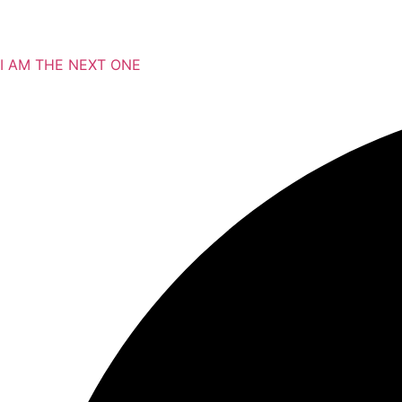
I AM THE NEXT ONE