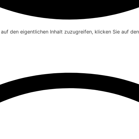
 auf den eigentlichen Inhalt zuzugreifen, klicken Sie auf de