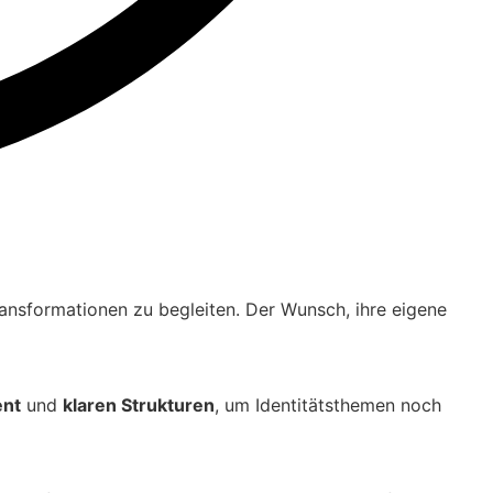
ransformationen zu begleiten. Der Wunsch, ihre eigene
ent
und
klaren Strukturen
, um Identitätsthemen noch