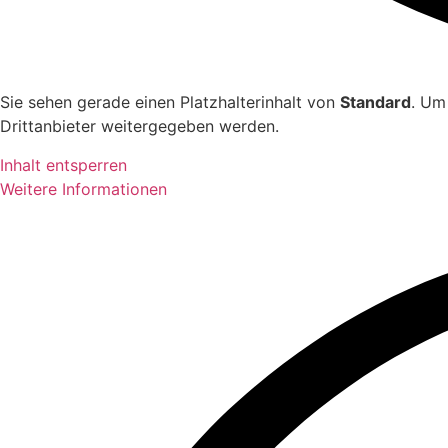
Sie sehen gerade einen Platzhalterinhalt von
Standard
. Um
Drittanbieter weitergegeben werden.
Inhalt entsperren
Weitere Informationen