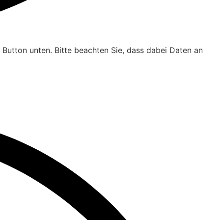
n Button unten. Bitte beachten Sie, dass dabei Daten an