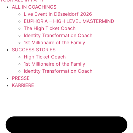
ALL IN COACHINGS
Live Event in Düsseldorf 2026
EUPHORIA – HIGH LEVEL MASTERMIND
The High Ticket Coach
Identity Transformation Coach
1st Millionaire of the Family
SUCCESS STORIES
High Ticket Coach
1st Millionaire of the Family
Identity Transformation Coach
PRESSE
KARRIERE