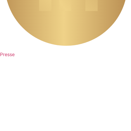
Presse