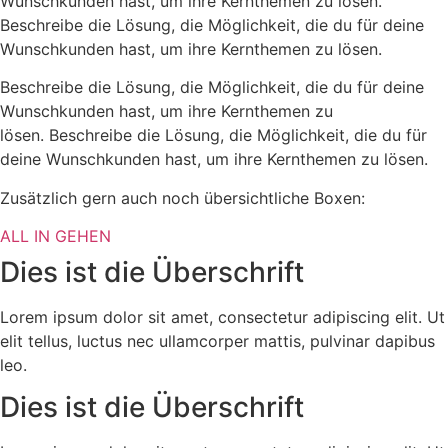
Wunschkunden hast, um ihre Kernthemen zu lösen.
Beschreibe die Lösung, die Möglichkeit, die du für deine
Wunschkunden hast, um ihre Kernthemen zu lösen.
Beschreibe die Lösung, die Möglichkeit, die du für deine
Wunschkunden hast, um ihre Kernthemen zu
lösen.
Beschreibe die Lösung, die Möglichkeit, die du für
deine Wunschkunden hast, um ihre Kernthemen zu lösen.
Zusätzlich gern auch noch übersichtliche Boxen:
ALL IN GEHEN
Dies ist die Überschrift
Lorem ipsum dolor sit amet, consectetur adipiscing elit. Ut
elit tellus, luctus nec ullamcorper mattis, pulvinar dapibus
leo.
Dies ist die Überschrift