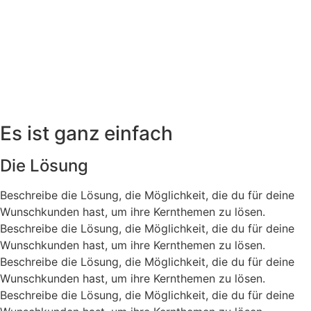
Es ist ganz einfach
Die Lösung
Beschreibe die Lösung, die Möglichkeit, die du für deine
Wunschkunden hast, um ihre Kernthemen zu lösen.
Beschreibe die Lösung, die Möglichkeit, die du für deine
Wunschkunden hast, um ihre Kernthemen zu lösen.
Beschreibe die Lösung, die Möglichkeit, die du für deine
Wunschkunden hast, um ihre Kernthemen zu lösen.
Beschreibe die Lösung, die Möglichkeit, die du für deine