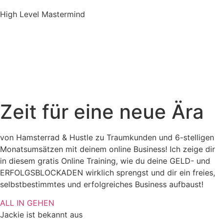
High Level Mastermind
Zeit für eine neue Ära
von Hamsterrad & Hustle zu Traumkunden und 6-stelligen
Monatsumsätzen mit deinem online Business! Ich zeige dir
in diesem gratis Online Training, wie du deine GELD- und
ERFOLGSBLOCKADEN wirklich sprengst und dir ein freies,
selbstbestimmtes und erfolgreiches Business aufbaust!
ALL IN GEHEN
Jackie ist bekannt aus