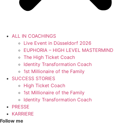
ALL IN COACHINGS
Live Event in Düsseldorf 2026
EUPHORIA – HIGH LEVEL MASTERMIND
The High Ticket Coach
Identity Transformation Coach
1st Millionaire of the Family
SUCCESS STORIES
High Ticket Coach
1st Millionaire of the Family
Identity Transformation Coach
PRESSE
KARRIERE
Follow me