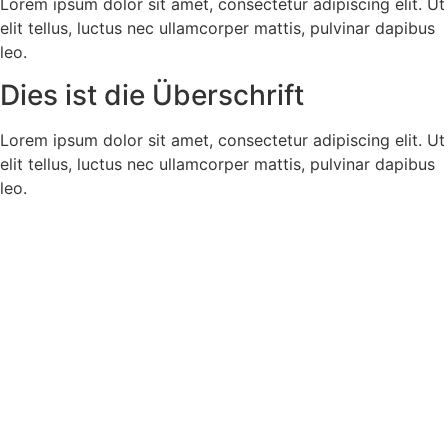
Lorem ipsum dolor sit amet, consectetur adipiscing elit. Ut
elit tellus, luctus nec ullamcorper mattis, pulvinar dapibus
leo.
Dies ist die Überschrift
Lorem ipsum dolor sit amet, consectetur adipiscing elit. Ut
elit tellus, luctus nec ullamcorper mattis, pulvinar dapibus
leo.