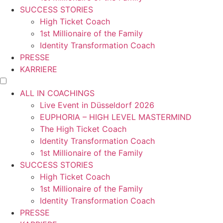
SUCCESS STORIES
High Ticket Coach
1st Millionaire of the Family
Identity Transformation Coach
PRESSE
KARRIERE
ALL IN COACHINGS
Live Event in Düsseldorf 2026
EUPHORIA – HIGH LEVEL MASTERMIND
The High Ticket Coach
Identity Transformation Coach
1st Millionaire of the Family
SUCCESS STORIES
High Ticket Coach
1st Millionaire of the Family
Identity Transformation Coach
PRESSE