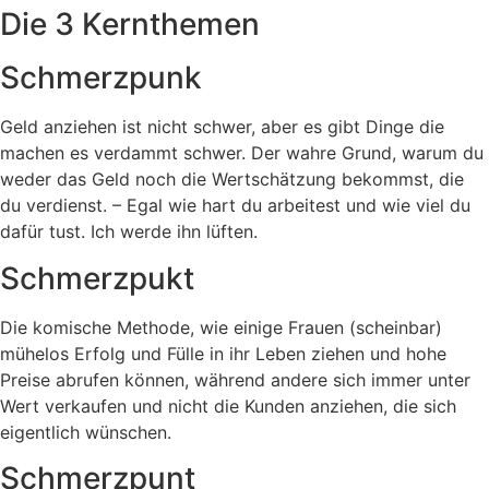
Die 3 Kernthemen
Schmerzpunk
Geld anziehen ist nicht schwer, aber es gibt Dinge die
machen es verdammt schwer. Der wahre Grund, warum du
weder das Geld noch die Wertschätzung bekommst, die
du verdienst. – Egal wie hart du arbeitest und wie viel du
dafür tust. Ich werde ihn lüften.
Schmerzpukt
Die komische Methode, wie einige Frauen (scheinbar)
mühelos Erfolg und Fülle in ihr Leben ziehen und hohe
Preise abrufen können, während andere sich immer unter
Wert verkaufen und nicht die Kunden anziehen, die sich
eigentlich wünschen.
Schmerzpunt