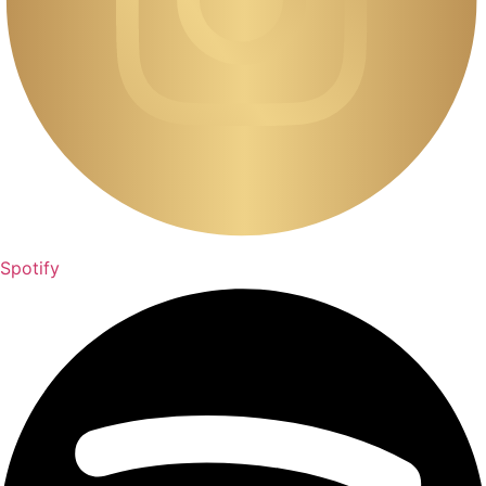
Spotify