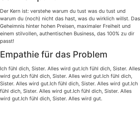
Der Kern ist: verstehe warum du tust was du tust und
warum du (noch) nicht das hast, was du wirklich willst. Das
Geheimnis hinter hohen Preisen, maximaler Freiheit und
einem stilvollen, authentischen Business, das 100% zu dir
passt!
Empathie für das Problem
Ich fühl dich, Sister. Alles wird gut.Ich fühl dich, Sister. Alles
wird gut.Ich fühl dich, Sister. Alles wird gut.Ich fühl dich,
Sister. Alles wird gut.Ich fühl dich, Sister. Alles wird gut.Ich
fühl dich, Sister. Alles wird gut.Ich fühl dich, Sister. Alles
wird gut.Ich fühl dich, Sister. Alles wird gut.