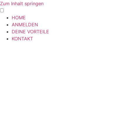
Zum Inhalt springen
HOME
ANMELDEN
DEINE VORTEILE
KONTAKT