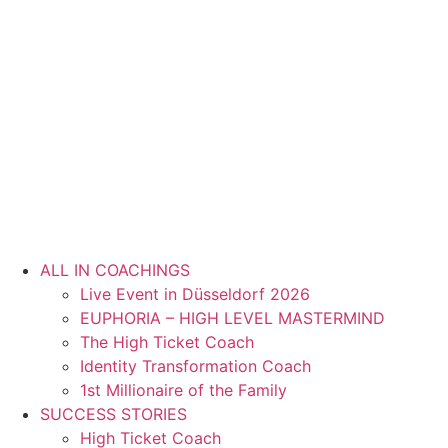
ALL IN COACHINGS
Live Event in Düsseldorf 2026
EUPHORIA – HIGH LEVEL MASTERMIND
The High Ticket Coach
Identity Transformation Coach
1st Millionaire of the Family
SUCCESS STORIES
High Ticket Coach