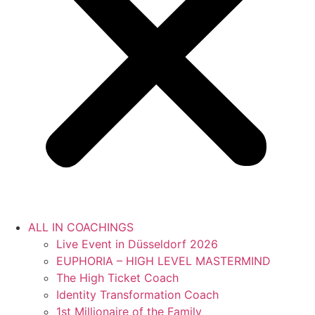
ALL IN COACHINGS
Live Event in Düsseldorf 2026
EUPHORIA – HIGH LEVEL MASTERMIND
The High Ticket Coach
Identity Transformation Coach
1st Millionaire of the Family