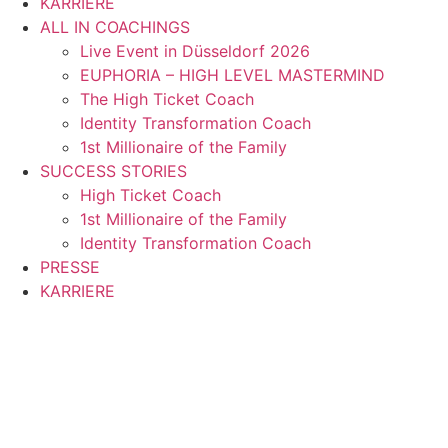
KARRIERE
ALL IN COACHINGS
Live Event in Düsseldorf 2026
EUPHORIA – HIGH LEVEL MASTERMIND
The High Ticket Coach
Identity Transformation Coach
1st Millionaire of the Family
SUCCESS STORIES
High Ticket Coach
1st Millionaire of the Family
Identity Transformation Coach
PRESSE
KARRIERE