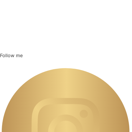
Follow me