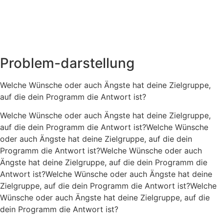
Problem-darstellung
Welche Wünsche oder auch Ängste hat deine Zielgruppe,
auf die dein Programm die Antwort ist?
Welche Wünsche oder auch Ängste hat deine Zielgruppe,
auf die dein Programm die Antwort ist?Welche Wünsche
oder auch Ängste hat deine Zielgruppe, auf die dein
Programm die Antwort ist?Welche Wünsche oder auch
Ängste hat deine Zielgruppe, auf die dein Programm die
Antwort ist?Welche Wünsche oder auch Ängste hat deine
Zielgruppe, auf die dein Programm die Antwort ist?Welche
Wünsche oder auch Ängste hat deine Zielgruppe, auf die
dein Programm die Antwort ist?